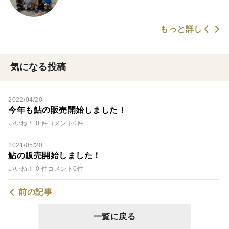
もっと詳しく
気になる投稿
2022/04/20
今年も鮎の販売開始しました！
いいね！ 0 件
コメント0件
2021/05/20
鮎の販売開始しました！
いいね！ 0 件
コメント0件
前の記事
一覧に戻る