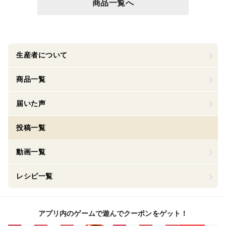
商品一覧へ
生産者について
商品一覧
届いた声
投稿一覧
動画一覧
レシピ一覧
アプリ内のゲームで遊んでクーポンをゲット！