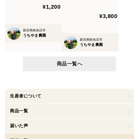
¥1,200
¥3,800
新潟県南魚沼市
うちやま農園
新潟県南魚沼市
うちやま農園
商品一覧へ
生産者について
商品一覧
届いた声