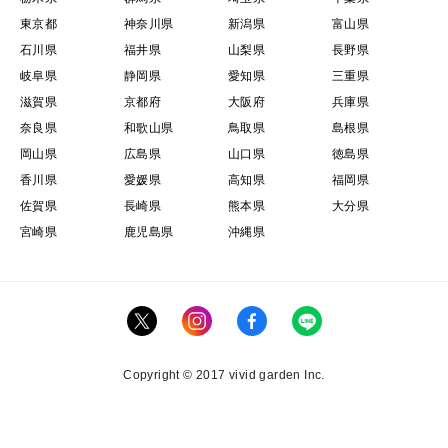
東京都
神奈川県
新潟県
富山県
石川県
福井県
山梨県
長野県
岐阜県
静岡県
愛知県
三重県
滋賀県
京都府
大阪府
兵庫県
奈良県
和歌山県
鳥取県
島根県
岡山県
広島県
山口県
徳島県
香川県
愛媛県
高知県
福岡県
佐賀県
長崎県
熊本県
大分県
宮崎県
鹿児島県
沖縄県
Copyright © 2017 vivid garden Inc.