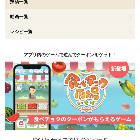
投稿一覧
動画一覧
レシピ一覧
アプリ内のゲームで遊んでクーポンをゲット！