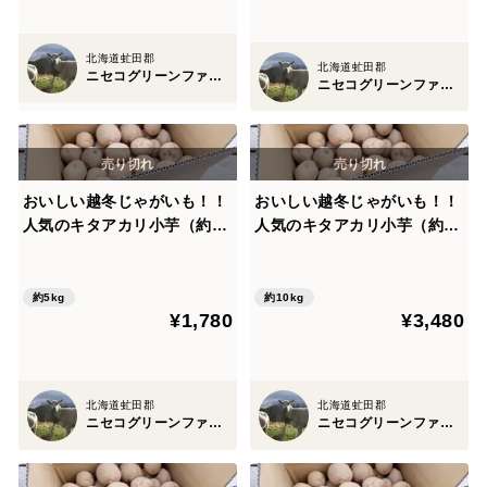
北海道虻田郡
北海道虻田郡
ニセコグリーンファーム
ニセコグリーンファーム
おいしい越冬じゃがいも！！
おいしい越冬じゃがいも！！
人気のキタアカリ小芋（約5k
人気のキタアカリ小芋（約10
g）
kg）
約5kg
約10kg
¥1,780
¥3,480
北海道虻田郡
北海道虻田郡
ニセコグリーンファーム
ニセコグリーンファーム