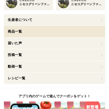
北海道虻田郡
北海道虻田郡
ニセコグリーンファーム
ニセコグリーンファーム
生産者について
商品一覧
届いた声
投稿一覧
動画一覧
レシピ一覧
アプリ内のゲームで遊んでクーポンをゲット！