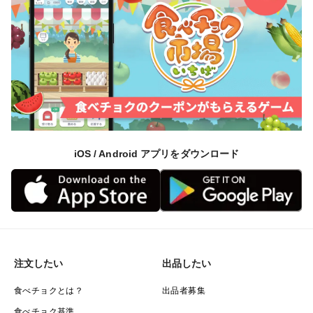
iOS / Android アプリをダウンロード
注文したい
出品したい
食べチョクとは？
出品者募集
食べチョク基準