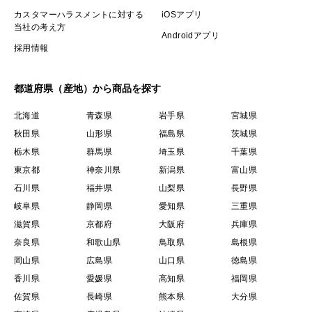
カスタマーハラスメントに対する
iOSアプリ
当社の考え方
Androidアプリ
採用情報
都道府県（産地）から商品を探す
北海道
青森県
岩手県
宮城県
秋田県
山形県
福島県
茨城県
栃木県
群馬県
埼玉県
千葉県
東京都
神奈川県
新潟県
富山県
石川県
福井県
山梨県
長野県
岐阜県
静岡県
愛知県
三重県
滋賀県
京都府
大阪府
兵庫県
奈良県
和歌山県
鳥取県
島根県
岡山県
広島県
山口県
徳島県
香川県
愛媛県
高知県
福岡県
佐賀県
長崎県
熊本県
大分県