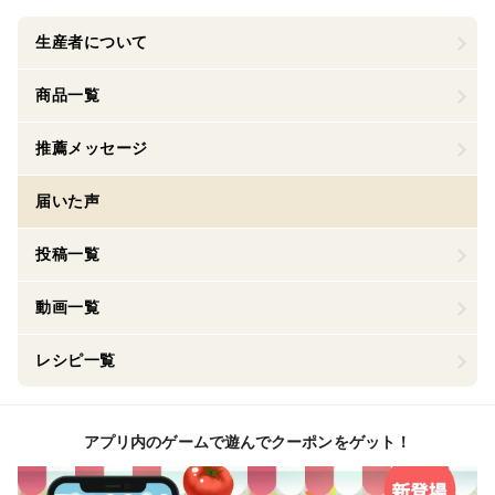
生産者について
商品一覧
推薦メッセージ
届いた声
投稿一覧
動画一覧
レシピ一覧
アプリ内のゲームで遊んでクーポンをゲット！