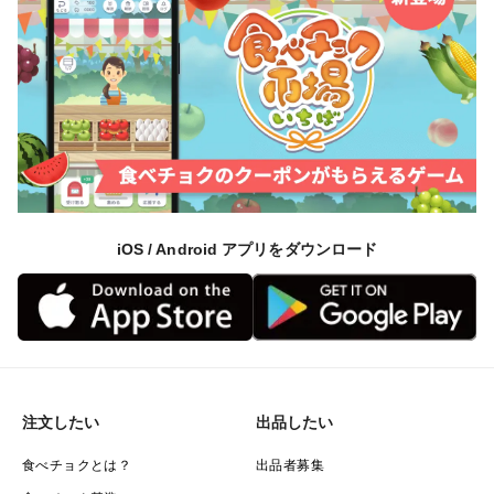
iOS / Android アプリをダウンロード
注文したい
出品したい
食べチョクとは？
出品者募集