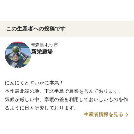
この生産者への投稿です
青森県 むつ市
新栄農場
にんにくとすいかに本気！
本州最北端の地、下北半島で農業を営んでおります。
気候が厳しい中、寒暖の差を利用しておいしいものを作
るように日々研究しております。
生産者情報を見る