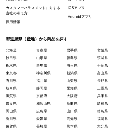
カスタマーハラスメントに対する
iOSアプリ
当社の考え方
Androidアプリ
採用情報
都道府県（産地）から商品を探す
北海道
青森県
岩手県
宮城県
秋田県
山形県
福島県
茨城県
栃木県
群馬県
埼玉県
千葉県
東京都
神奈川県
新潟県
富山県
石川県
福井県
山梨県
長野県
岐阜県
静岡県
愛知県
三重県
滋賀県
京都府
大阪府
兵庫県
奈良県
和歌山県
鳥取県
島根県
岡山県
広島県
山口県
徳島県
香川県
愛媛県
高知県
福岡県
佐賀県
長崎県
熊本県
大分県