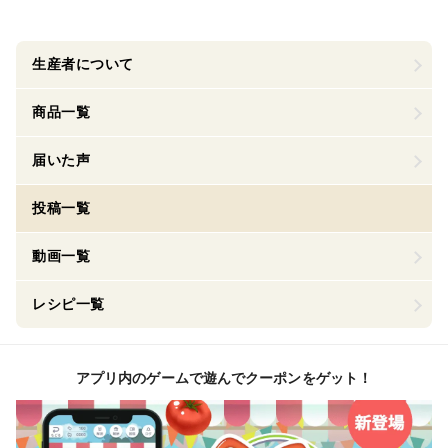
生産者について
商品一覧
届いた声
投稿一覧
動画一覧
レシピ一覧
アプリ内のゲームで遊んでクーポンをゲット！