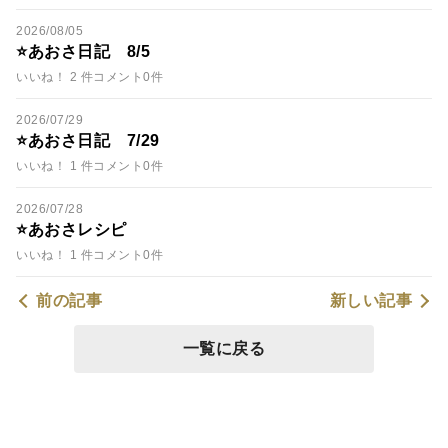
2026/08/05
⭐️あおさ日記 8/5
いいね！ 2 件
コメント0件
2026/07/29
⭐️あおさ日記 7/29
いいね！ 1 件
コメント0件
2026/07/28
⭐️あおさレシピ
いいね！ 1 件
コメント0件
前の記事
新しい記事
一覧に戻る