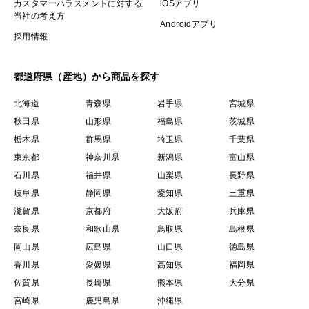
カスタマーハラスメントに対する
iOSアプリ
当社の考え方
Androidアプリ
採用情報
都道府県（産地）から商品を探す
北海道
青森県
岩手県
宮城県
秋田県
山形県
福島県
茨城県
栃木県
群馬県
埼玉県
千葉県
東京都
神奈川県
新潟県
富山県
石川県
福井県
山梨県
長野県
岐阜県
静岡県
愛知県
三重県
滋賀県
京都府
大阪府
兵庫県
奈良県
和歌山県
鳥取県
島根県
岡山県
広島県
山口県
徳島県
香川県
愛媛県
高知県
福岡県
佐賀県
長崎県
熊本県
大分県
宮崎県
鹿児島県
沖縄県