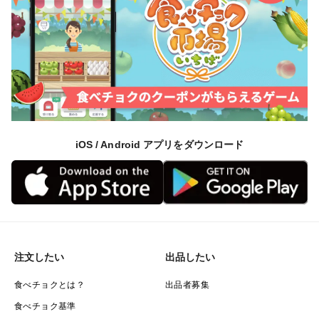
iOS / Android アプリをダウンロード
注文したい
出品したい
食べチョクとは？
出品者募集
食べチョク基準