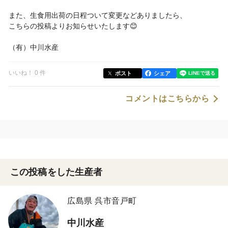
また、生食用出荷の日程ついて変更などありましたら、
こちらの投稿よりお知らせいたします😊
（有）中川水産
いいね！ 0 件
ポスト
シェア
コメントはこちらから
この投稿をした生産者
広島県 呉市音戸町
中川水産