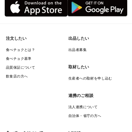
注文したい
出品したい
食べチョクとは？
出品者募集
食べチョク基準
取材したい
品質保証について
飲食店の方へ
生産者への取材を申し込む
連携のご相談
法人連携について
自治体・省庁の方へ