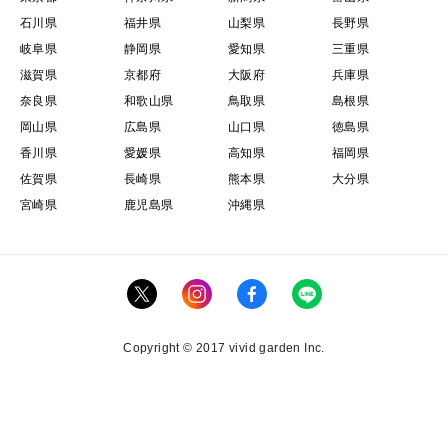
石川県
福井県
山梨県
長野県
岐阜県
静岡県
愛知県
三重県
滋賀県
京都府
大阪府
兵庫県
奈良県
和歌山県
鳥取県
島根県
岡山県
広島県
山口県
徳島県
香川県
愛媛県
高知県
福岡県
佐賀県
長崎県
熊本県
大分県
宮崎県
鹿児島県
沖縄県
Copyright © 2017 vivid garden Inc.