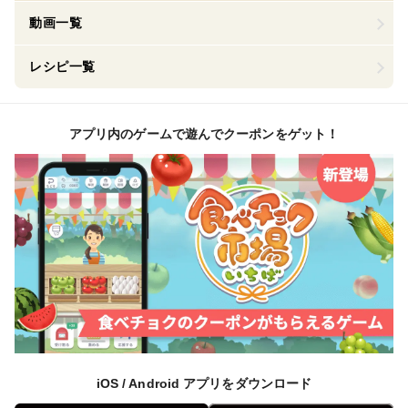
動画一覧
レシピ一覧
アプリ内のゲームで遊んでクーポンをゲット！
iOS / Android アプリをダウンロード