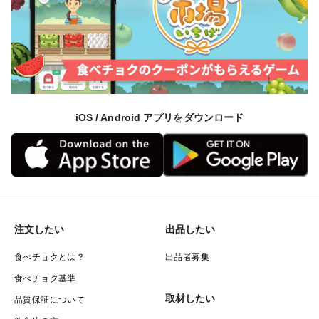
iOS / Android アプリをダウンロード
注文したい
出品したい
食べチョクとは？
出品者募集
食べチョク基準
取材したい
品質保証について