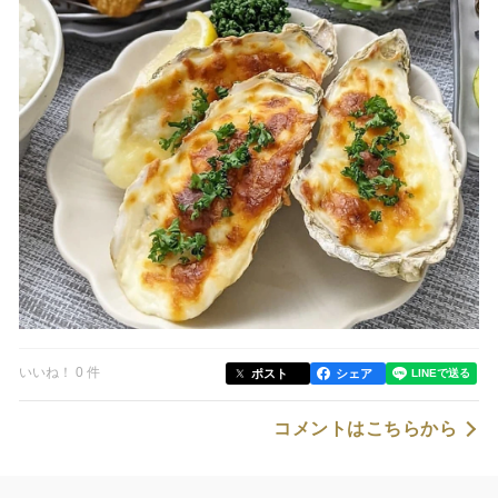
いいね！ 0 件
ポスト
シェア
コメントはこちらから