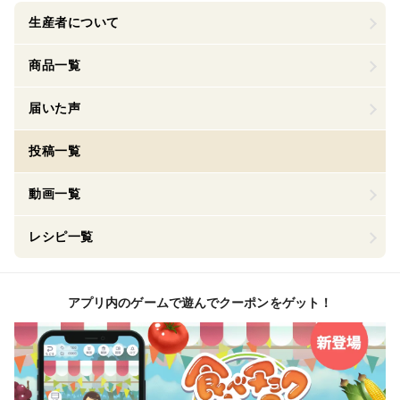
生産者について
商品一覧
届いた声
投稿一覧
動画一覧
レシピ一覧
アプリ内のゲームで遊んでクーポンをゲット！