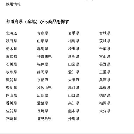
採用情報
都道府県（産地）から商品を探す
北海道
青森県
岩手県
宮城県
秋田県
山形県
福島県
茨城県
栃木県
群馬県
埼玉県
千葉県
東京都
神奈川県
新潟県
富山県
石川県
福井県
山梨県
長野県
岐阜県
静岡県
愛知県
三重県
滋賀県
京都府
大阪府
兵庫県
奈良県
和歌山県
鳥取県
島根県
岡山県
広島県
山口県
徳島県
香川県
愛媛県
高知県
福岡県
佐賀県
長崎県
熊本県
大分県
宮崎県
鹿児島県
沖縄県