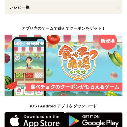
レシピ一覧
アプリ内のゲームで遊んでクーポンをゲット！
iOS / Android アプリをダウンロード