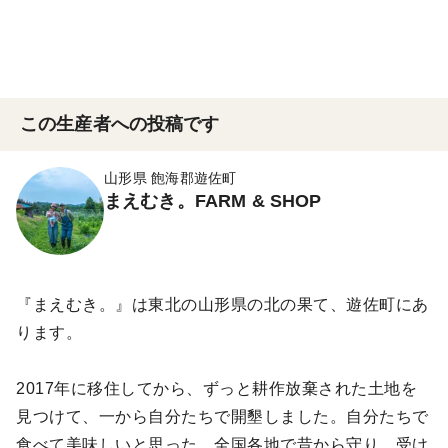
この生産者への投稿です
山形県 飽海郡遊佐町
まえむき。FARM & SHOP
『まえむき。』は東北の山形県の北の果て、遊佐町にあ
ります。
2017年に移住してから、ずっと耕作放棄された土地を
見つけて、一から自分たちで開墾しました。自分たちで
食べて美味しいと思った、全国各地で昔から守り、受け