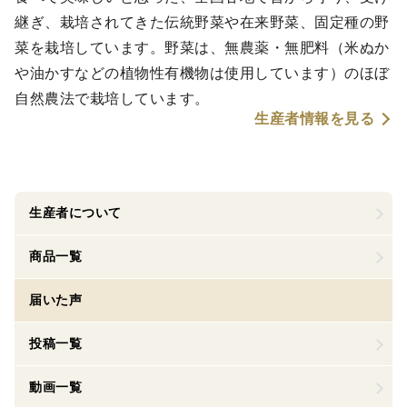
継ぎ、栽培されてきた伝統野菜や在来野菜、固定種の野
菜を栽培しています。野菜は、無農薬・無肥料（米ぬか
や油かすなどの植物性有機物は使用しています）のほぼ
自然農法で栽培しています。
生産者情報を見る
生産者について
商品一覧
届いた声
投稿一覧
動画一覧