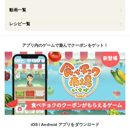
動画一覧
レシピ一覧
アプリ内のゲームで遊んでクーポンをゲット！
iOS / Android アプリをダウンロード