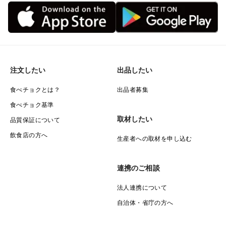
注文したい
出品したい
食べチョクとは？
出品者募集
食べチョク基準
取材したい
品質保証について
飲食店の方へ
生産者への取材を申し込む
連携のご相談
法人連携について
自治体・省庁の方へ