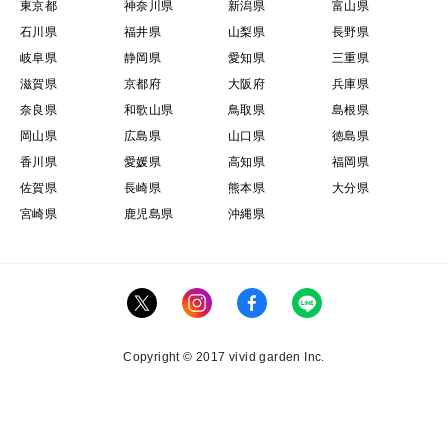
東京都
神奈川県
新潟県
富山県
石川県
福井県
山梨県
長野県
岐阜県
静岡県
愛知県
三重県
滋賀県
京都府
大阪府
兵庫県
奈良県
和歌山県
鳥取県
島根県
岡山県
広島県
山口県
徳島県
香川県
愛媛県
高知県
福岡県
佐賀県
長崎県
熊本県
大分県
宮崎県
鹿児島県
沖縄県
Copyright © 2017 vivid garden Inc.