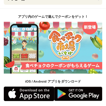
アプリ内のゲームで遊んでクーポンをゲット！
iOS / Android アプリをダウンロード