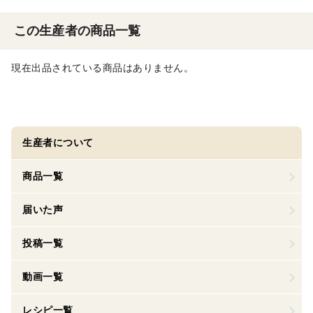
この生産者の商品一覧
現在出品されている商品はありません。
生産者について
商品一覧
届いた声
投稿一覧
動画一覧
レシピ一覧