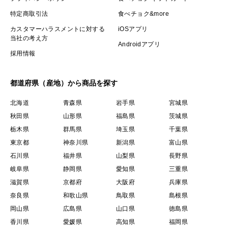
特定商取引法
食べチョク&more
カスタマーハラスメントに対する
iOSアプリ
当社の考え方
Androidアプリ
採用情報
都道府県（産地）から商品を探す
北海道
青森県
岩手県
宮城県
秋田県
山形県
福島県
茨城県
栃木県
群馬県
埼玉県
千葉県
東京都
神奈川県
新潟県
富山県
石川県
福井県
山梨県
長野県
岐阜県
静岡県
愛知県
三重県
滋賀県
京都府
大阪府
兵庫県
奈良県
和歌山県
鳥取県
島根県
岡山県
広島県
山口県
徳島県
香川県
愛媛県
高知県
福岡県