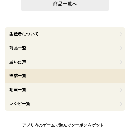
商品一覧へ
生産者について
商品一覧
届いた声
投稿一覧
動画一覧
レシピ一覧
アプリ内のゲームで遊んでクーポンをゲット！