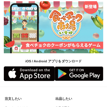
iOS / Android アプリをダウンロード
注文したい
出品したい