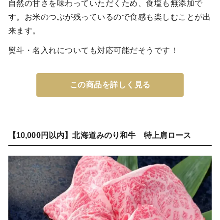
自然の甘さを味わっていただくため、食塩も無添加で
す。お米のつぶが残っているので食感も楽しむことが出
来ます。
熨斗・名入れについても対応可能だそうです！
この商品を詳しく見る
【10,000円以内】北海道みのり和牛 特上肩ロース