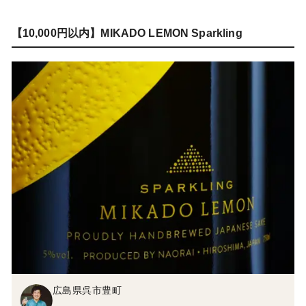
【10,000円以内】MIKADO LEMON Sparkling
広島県呉市豊町