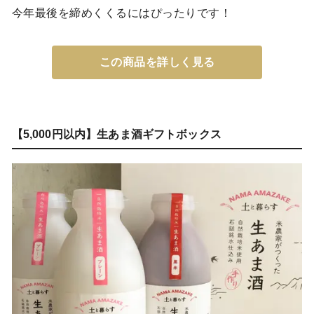
今年最後を締めくくるにはぴったりです！
この商品を詳しく見る
【5,000円以内】生あま酒ギフトボックス