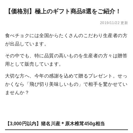
【価格別】極上のギフト商品8選をご紹介！
2019/11/22 更新
食べチョクには全国からたくさんのこだわり生産者の方
が出品しています。
その中でも、特に品質の高いものを生産者の方々は贈答
用として販売しています。
大切な方へ、今年の感謝を込めて贈るプレゼント。せっ
かくなら「飛び切り美味しいもの」で相手を驚かせてい
ませんか？
【3,000円以内】猪名川産＊原木椎茸450g相当