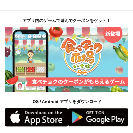
アプリ内のゲームで遊んでクーポンをゲット！
iOS / Android アプリをダウンロード