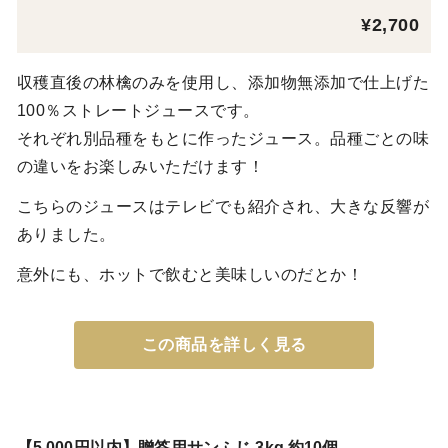
¥2,700
収穫直後の林檎のみを使用し、添加物無添加で仕上げた
100％ストレートジュースです。
それぞれ別品種をもとに作ったジュース。品種ごとの味
の違いをお楽しみいただけます！
こちらのジュースはテレビでも紹介され、大きな反響が
ありました。
意外にも、ホットで飲むと美味しいのだとか！
この商品を詳しく見る
【5,000円以内】贈答用サンふじ 3kg 約10個