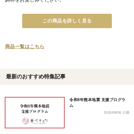
この商品を詳しく見る
商品一覧はこちら
最新のおすすめ特集記事
令和8年熊本地震 支援プログラ
ム
2026/08/06 公開