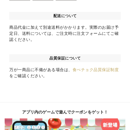
配送について
商品代金に加えて別途送料がかかります。実際のお届け予
定日、送料については、ご注文時に注文フォームにてご確
認ください。
品質保証について
万が一商品に不備がある場合は、
食べチョク品質保証制度
をご確認ください。
アプリ内のゲームで遊んでクーポンをゲット！