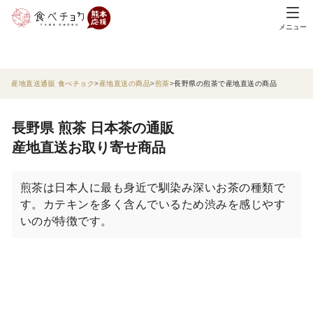
メニュー
産地直送通販 食べチョク
産地直送の商品
煎茶
長野県の煎茶で産地直送の商品
長野県 煎茶 日本茶の通販
産地直送お取り寄せ商品
煎茶は日本人に最も身近で馴染み深いお茶の種類で
す。カテキンを多く含んでいるため渋みを感じやす
いのが特徴です。