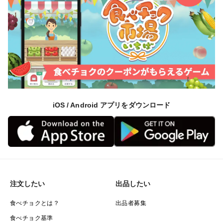
iOS / Android アプリをダウンロード
注文したい
出品したい
食べチョクとは？
出品者募集
食べチョク基準