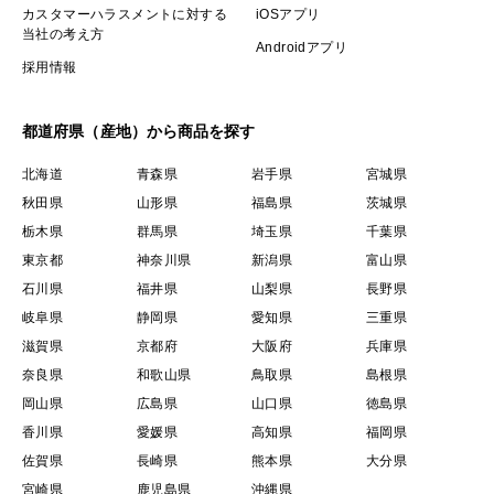
カスタマーハラスメントに対する
iOSアプリ
当社の考え方
Androidアプリ
採用情報
都道府県（産地）から商品を探す
北海道
青森県
岩手県
宮城県
秋田県
山形県
福島県
茨城県
栃木県
群馬県
埼玉県
千葉県
東京都
神奈川県
新潟県
富山県
石川県
福井県
山梨県
長野県
岐阜県
静岡県
愛知県
三重県
滋賀県
京都府
大阪府
兵庫県
奈良県
和歌山県
鳥取県
島根県
岡山県
広島県
山口県
徳島県
香川県
愛媛県
高知県
福岡県
佐賀県
長崎県
熊本県
大分県
宮崎県
鹿児島県
沖縄県