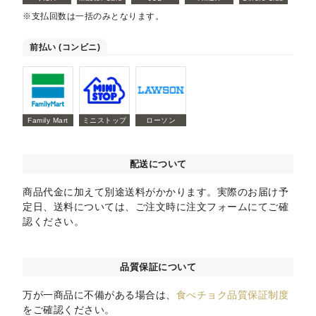
※支払回数は一括のみとなります。
前払い (コンビニ)
Family Mart
ミニストップ
ローソン
配送について
商品代金に加えて別途送料がかかります。実際のお届け予
定日、送料については、ご注文時に注文フォームにてご確
認ください。
品質保証について
万が一商品に不備がある場合は、
食べチョク品質保証制度
をご確認ください。