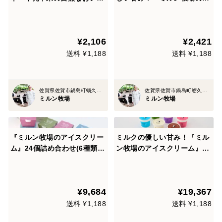
さ！
イスクリーム』6種類各1個
¥2,106
¥2,421
送料 ¥1,188
送料 ¥1,188
佐賀県佐賀市鍋島町蛎久８８３
佐賀県佐賀市鍋島町蛎久８８３
ミルン牧場
ミルン牧場
『ミルン牧場のアイスクリー
ミルクの優しい甘み！『ミル
ム』24個詰め合わせ(6種類×4
ン牧場のアイスクリーム』48
個) ミルクの優しい甘み！
個詰め合わせ(6種類×8個)
¥9,684
¥19,367
送料 ¥1,188
送料 ¥1,188