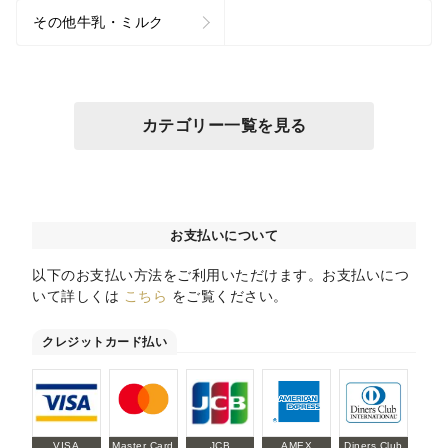
その他牛乳・ミルク
カテゴリー一覧を見る
お支払いについて
以下のお支払い方法をご利用いただけます。お支払いにつ
いて詳しくは
こちら
をご覧ください。
クレジットカード払い
VISA
Master Card
JCB
AMEX
Diners Club