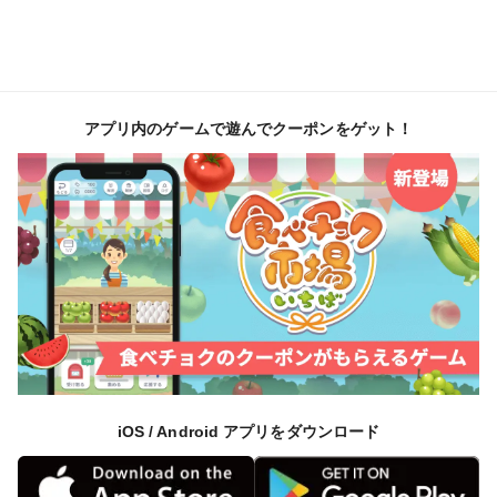
アプリ内のゲームで遊んでクーポンをゲット！
iOS / Android アプリをダウンロード