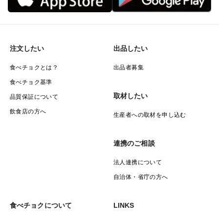
注文したい
出品したい
食べチョクとは？
出品者募集
食べチョク基準
取材したい
品質保証について
飲食店の方へ
生産者への取材を申し込む
連携のご相談
法人連携について
自治体・省庁の方へ
食べチョクについて
LINKS