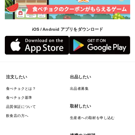
iOS / Android アプリをダウンロード
注文したい
出品したい
食べチョクとは？
出品者募集
食べチョク基準
取材したい
品質保証について
飲食店の方へ
生産者への取材を申し込む