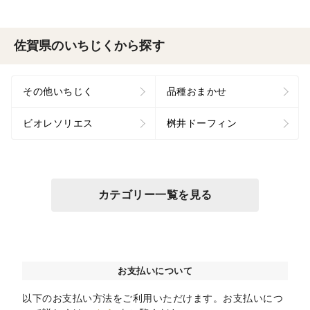
佐賀県のいちじくから探す
その他いちじく
品種おまかせ
ビオレソリエス
桝井ドーフィン
カテゴリー一覧を見る
お支払いについて
以下のお支払い方法をご利用いただけます。お支払いにつ