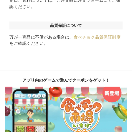
定日、送料については、ご注文時に注文フォームにてご確
認ください。
品質保証について
万が一商品に不備がある場合は、
食べチョク品質保証制度
をご確認ください。
アプリ内のゲームで遊んでクーポンをゲット！