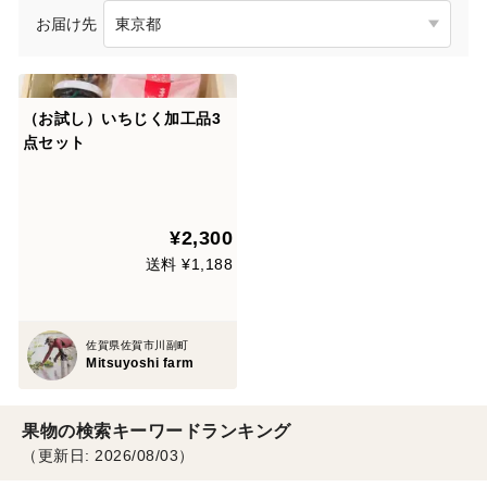
お届け先
（お試し）いちじく加工品3
点セット
¥2,300
送料 ¥1,188
佐賀県佐賀市川副町
Mitsuyoshi farm
果物の検索キーワードランキング
（更新日: 2026/08/03）