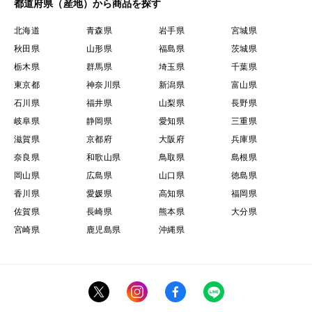
都道府県（産地）から商品を探す
北海道
青森県
岩手県
宮城県
秋田県
山形県
福島県
茨城県
栃木県
群馬県
埼玉県
千葉県
東京都
神奈川県
新潟県
富山県
石川県
福井県
山梨県
長野県
岐阜県
静岡県
愛知県
三重県
滋賀県
京都府
大阪府
兵庫県
奈良県
和歌山県
鳥取県
島根県
岡山県
広島県
山口県
徳島県
香川県
愛媛県
高知県
福岡県
佐賀県
長崎県
熊本県
大分県
宮崎県
鹿児島県
沖縄県