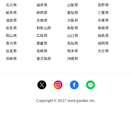
石川県
福井県
山梨県
長野県
岐阜県
静岡県
愛知県
三重県
滋賀県
京都府
大阪府
兵庫県
奈良県
和歌山県
鳥取県
島根県
岡山県
広島県
山口県
徳島県
香川県
愛媛県
高知県
福岡県
佐賀県
長崎県
熊本県
大分県
宮崎県
鹿児島県
沖縄県
Copyright © 2017 vivid garden Inc.