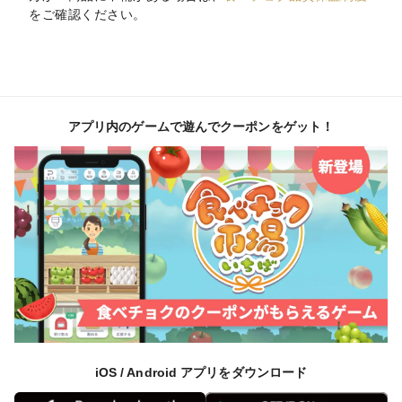
をご確認ください。
アプリ内のゲームで遊んでクーポンをゲット！
iOS / Android アプリをダウンロード