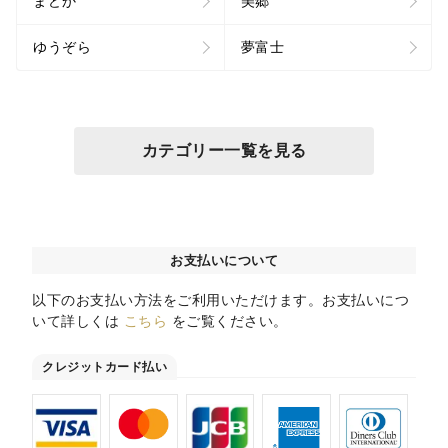
まどか
美郷
ゆうぞら
夢富士
カテゴリー一覧を見る
お支払いについて
以下のお支払い方法をご利用いただけます。お支払いにつ
いて詳しくは
こちら
をご覧ください。
クレジットカード払い