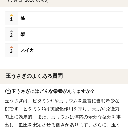
（更新日: 2026/08/03）
桃
1
梨
2
スイカ
3
玉うさぎのよくある質問
玉うさぎにはどんな栄養がありますか？
玉うさぎは、ビタミンCやカリウムを豊富に含む希少な
桃です。ビタミンCは抗酸化作用を持ち、美肌や免疫力
向上に効果的。また、カリウムは体内の余分な塩分を排
出し、血圧を安定させる働きがあります。さらに、玉う