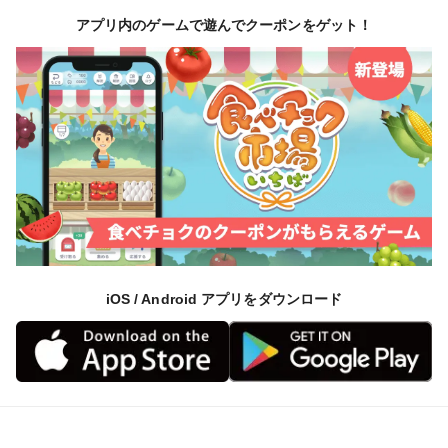
アプリ内のゲームで遊んでクーポンをゲット！
iOS / Android アプリをダウンロード