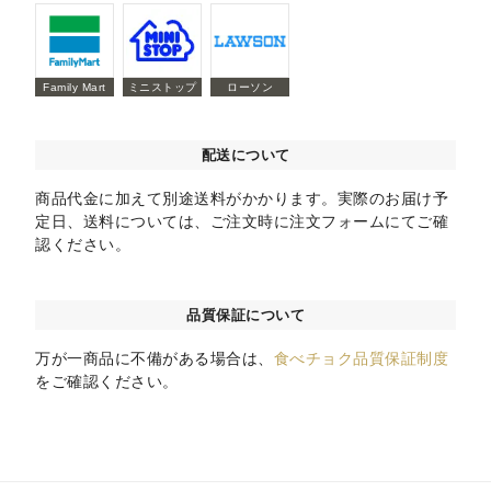
Family Mart
ミニストップ
ローソン
配送について
商品代金に加えて別途送料がかかります。実際のお届け予
定日、送料については、ご注文時に注文フォームにてご確
認ください。
品質保証について
万が一商品に不備がある場合は、
食べチョク品質保証制度
をご確認ください。