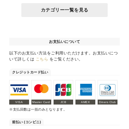
カテゴリー一覧を見る
お支払いについて
以下のお支払い方法をご利用いただけます。お支払いにつ
いて詳しくは
こちら
をご覧ください。
クレジットカード払い
VISA
Master Card
JCB
AMEX
Diners Club
※支払回数は一括のみとなります。
前払い (コンビニ)