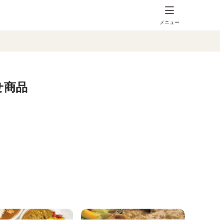
メニュー
せ商品