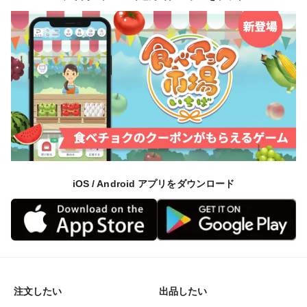
iOS / Android アプリをダウンロード
注文したい
出品したい