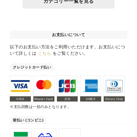
カテゴリー一覧を見る
お支払いについて
以下のお支払い方法をご利用いただけます。お支払いにつ
いて詳しくは
こちら
をご覧ください。
クレジットカード払い
VISA
Master Card
JCB
AMEX
Diners Club
※支払回数は一括のみとなります。
前払い (コンビニ)