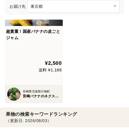
お届け先
超貴重！国産バナナの皮ごと
ジャム
¥2,500
送料 ¥1,188
宮崎県児湯郡川南町
宮崎バナナのネクストファーム
果物の検索キーワードランキング
（更新日: 2026/08/03）