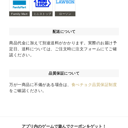
Family Mart
ミニストップ
ローソン
配送について
商品代金に加えて別途送料がかかります。実際のお届け予
定日、送料については、ご注文時に注文フォームにてご確
認ください。
品質保証について
万が一商品に不備がある場合は、
食べチョク品質保証制度
をご確認ください。
アプリ内のゲームで遊んでクーポンをゲット！