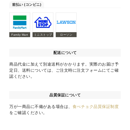
前払い (コンビニ)
Family Mart
ミニストップ
ローソン
配送について
商品代金に加えて別途送料がかかります。実際のお届け予
定日、送料については、ご注文時に注文フォームにてご確
認ください。
品質保証について
万が一商品に不備がある場合は、
食べチョク品質保証制度
をご確認ください。