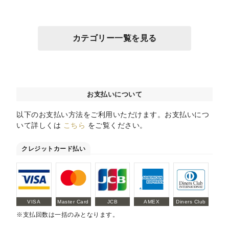
カテゴリー一覧を見る
お支払いについて
以下のお支払い方法をご利用いただけます。お支払いにつ
いて詳しくは
こちら
をご覧ください。
クレジットカード払い
VISA
Master Card
JCB
AMEX
Diners Club
※支払回数は一括のみとなります。