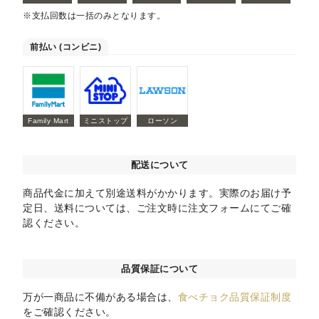
※支払回数は一括のみとなります。
前払い (コンビニ)
Family Mart
ミニストップ
ローソン
配送について
商品代金に加えて別途送料がかかります。実際のお届け予
定日、送料については、ご注文時に注文フォームにてご確
認ください。
品質保証について
万が一商品に不備がある場合は、
食べチョク品質保証制度
をご確認ください。