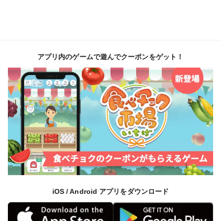
アプリ内のゲームで遊んでクーポンをゲット！
iOS / Android アプリをダウンロード