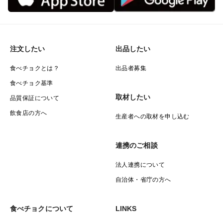
注文したい
出品したい
食べチョクとは？
出品者募集
食べチョク基準
取材したい
品質保証について
飲食店の方へ
生産者への取材を申し込む
連携のご相談
法人連携について
自治体・省庁の方へ
食べチョクについて
LINKS