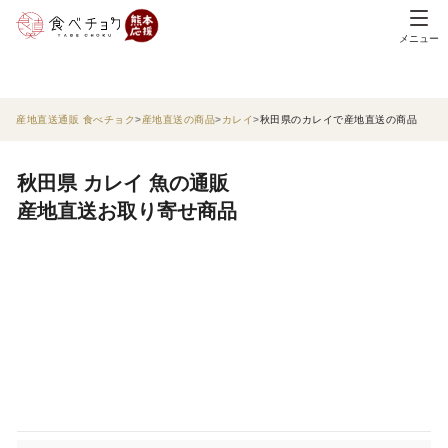
メニュー
産地直送通販 食べチョク
産地直送の商品
カレイ
秋田県のカレイで産地直送の商品
秋田県 カレイ 魚の通販
産地直送お取り寄せ商品