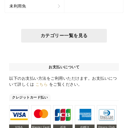
未利用魚
カテゴリー一覧を見る
お支払いについて
以下のお支払い方法をご利用いただけます。お支払いにつ
いて詳しくは
こちら
をご覧ください。
クレジットカード払い
VISA
Master Card
JCB
AMEX
Diners Club