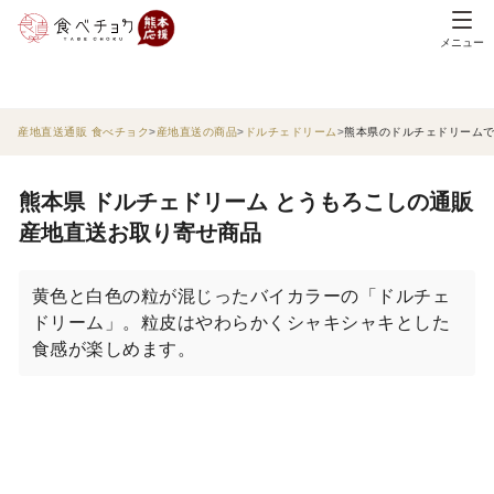
メニュー
産地直送通販 食べチョク
産地直送の商品
ドルチェドリーム
熊本県のドルチェドリーム
熊本県 ドルチェドリーム とうもろこしの通販
産地直送お取り寄せ商品
黄色と白色の粒が混じったバイカラーの「ドルチェ
ドリーム」。粒皮はやわらかくシャキシャキとした
食感が楽しめます。