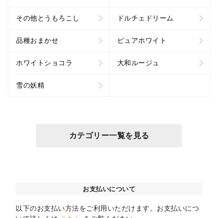
その他とうもろこし
ドルチェドリーム
品種おまかせ
ピュアホワイト
ホワイトショコラ
大和ルージュ
雪の妖精
カテゴリー一覧を見る
お支払いについて
以下のお支払い方法をご利用いただけます。お支払いにつ