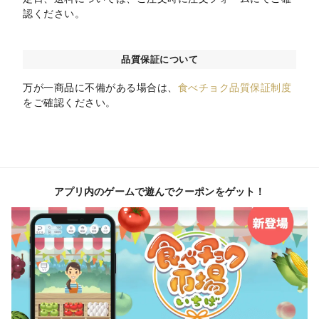
認ください。
品質保証について
万が一商品に不備がある場合は、
食べチョク品質保証制度
をご確認ください。
アプリ内のゲームで遊んでクーポンをゲット！