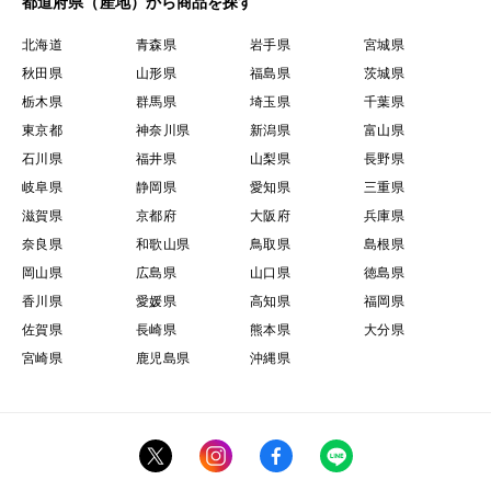
都道府県（産地）から商品を探す
北海道
青森県
岩手県
宮城県
秋田県
山形県
福島県
茨城県
栃木県
群馬県
埼玉県
千葉県
東京都
神奈川県
新潟県
富山県
石川県
福井県
山梨県
長野県
岐阜県
静岡県
愛知県
三重県
滋賀県
京都府
大阪府
兵庫県
奈良県
和歌山県
鳥取県
島根県
岡山県
広島県
山口県
徳島県
香川県
愛媛県
高知県
福岡県
佐賀県
長崎県
熊本県
大分県
宮崎県
鹿児島県
沖縄県