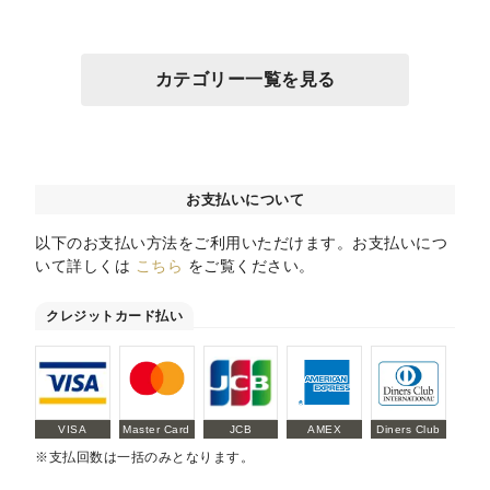
カテゴリー一覧を見る
お支払いについて
以下のお支払い方法をご利用いただけます。お支払いにつ
いて詳しくは
こちら
をご覧ください。
クレジットカード払い
VISA
Master Card
JCB
AMEX
Diners Club
※支払回数は一括のみとなります。