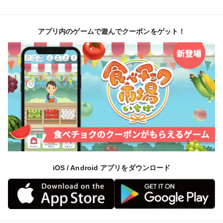
アプリ内のゲームで遊んでクーポンをゲット！
iOS / Android アプリをダウンロード