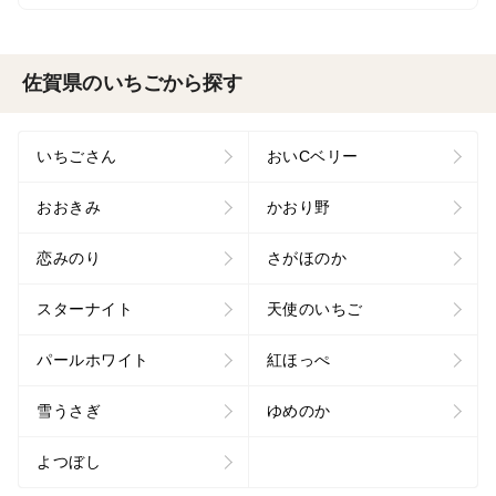
佐賀県のいちごから探す
いちごさん
おいCベリー
おおきみ
かおり野
恋みのり
さがほのか
スターナイト
天使のいちご
パールホワイト
紅ほっぺ
雪うさぎ
ゆめのか
よつぼし