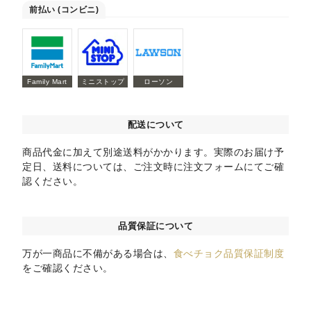
前払い (コンビニ)
Family Mart
ミニストップ
ローソン
配送について
商品代金に加えて別途送料がかかります。実際のお届け予
定日、送料については、ご注文時に注文フォームにてご確
認ください。
品質保証について
万が一商品に不備がある場合は、
食べチョク品質保証制度
をご確認ください。