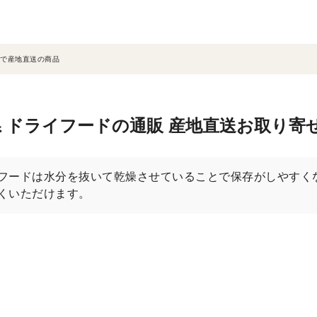
で産地直送の商品
 ドライフードの通販 産地直送お取り寄
フードは水分を抜いて乾燥させていることで保存がしやすく
くいただけます。