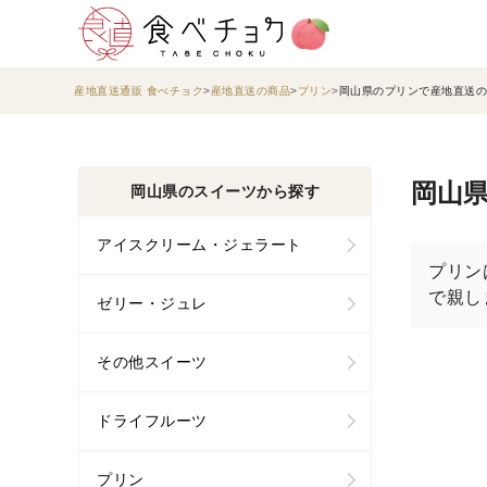
産地直送通販 食べチョク
産地直送の商品
プリン
岡山県のプリンで産地直送の
岡山県
岡山県のスイーツから探す
アイスクリーム・ジェラート
プリン
で親し
ゼリー・ジュレ
その他スイーツ
ドライフルーツ
プリン