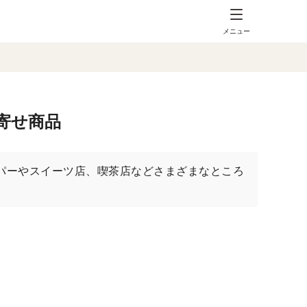
メニュー
寄せ商品
パーやスイーツ店、喫茶店などさまざまなところ