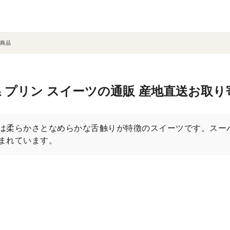
商品
 プリン スイーツの通販 産地直送お取り
は柔らかさとなめらかな舌触りが特徴のスイーツです。スー
まれています。