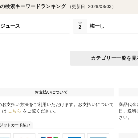
の検索キーワードランキング
（更新日: 2026/08/03）
ジュース
梅干し
2
カテゴリー一覧を見
お支払いについて
のお支払い方法をご利用いただけます。お支払いについて
商品代金
くは
こちら
をご覧ください。
日、送料
さい。
ジットカード払い