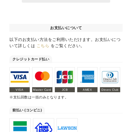
お支払いについて
以下のお支払い方法をご利用いただけます。お支払いにつ
いて詳しくは
こちら
をご覧ください。
クレジットカード払い
VISA
Master Card
JCB
AMEX
Diners Club
※支払回数は一括のみとなります。
前払い (コンビニ)