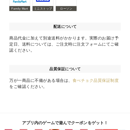
Family Mart
ミニストップ
ローソン
配送について
商品代金に加えて別途送料がかかります。実際のお届け予
定日、送料については、ご注文時に注文フォームにてご確
認ください。
品質保証について
万が一商品に不備がある場合は、
食べチョク品質保証制度
をご確認ください。
アプリ内のゲームで遊んでクーポンをゲット！