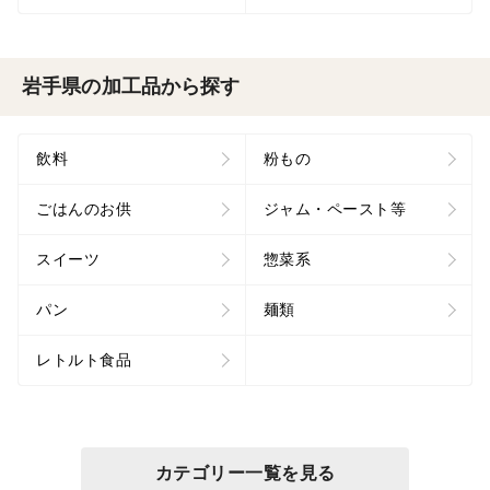
岩手県の加工品から探す
飲料
粉もの
ごはんのお供
ジャム・ペースト等
スイーツ
惣菜系
パン
麺類
レトルト食品
カテゴリー一覧を見る