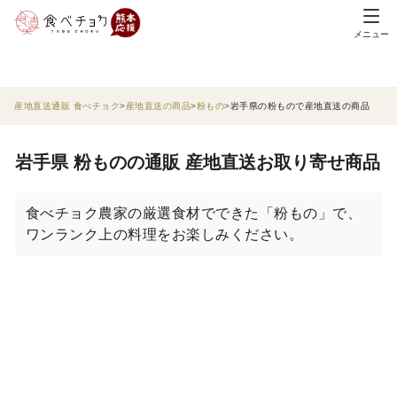
メニュー
産地直送通販 食べチョク
産地直送の商品
粉もの
岩手県の粉もので産地直送の商品
岩手県 粉ものの通販 産地直送お取り寄せ商品
食べチョク農家の厳選食材でできた「粉もの」で、
ワンランク上の料理をお楽しみください。