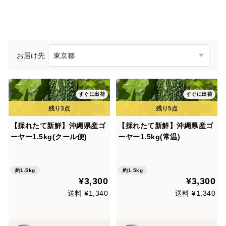
お届け先
すぐに出荷
すぐに出荷
【採れたて新鮮】沖縄県産ゴ
【採れたて新鮮】沖縄県産ゴ
ーヤー1.5kg(クール便)
ーヤー1.5kg(常温)
約1.5kg
約1.5kg
¥3,300
¥3,300
送料 ¥1,340
送料 ¥1,340