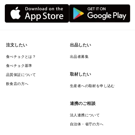
注文したい
出品したい
食べチョクとは？
出品者募集
食べチョク基準
取材したい
品質保証について
飲食店の方へ
生産者への取材を申し込む
連携のご相談
法人連携について
自治体・省庁の方へ