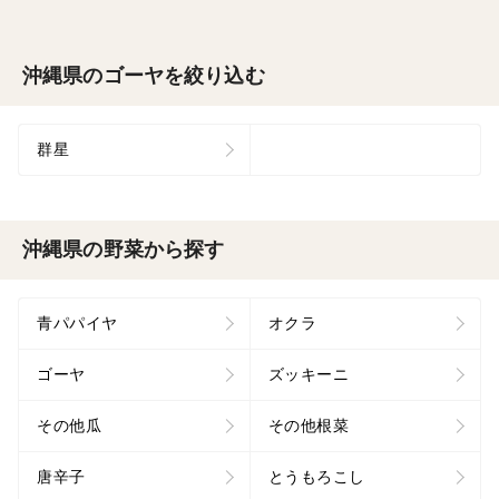
沖縄県のゴーヤを絞り込む
群星
沖縄県の野菜から探す
青パパイヤ
オクラ
ゴーヤ
ズッキーニ
その他瓜
その他根菜
唐辛子
とうもろこし