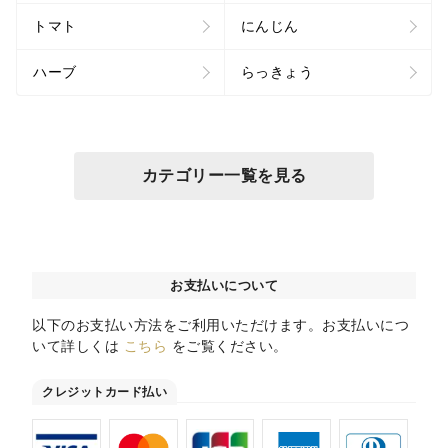
トマト
にんじん
ハーブ
らっきょう
カテゴリー一覧を見る
お支払いについて
以下のお支払い方法をご利用いただけます。お支払いにつ
いて詳しくは
こちら
をご覧ください。
クレジットカード払い