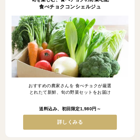
食べチョクコンシェルジュ
おすすめの農家さんを 食べチョクが厳選
とれたて新鮮、旬の野菜セットをお届け
送料込み、初回限定1,980円～
詳しくみる