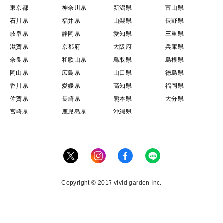
東京都
神奈川県
新潟県
富山県
石川県
福井県
山梨県
長野県
岐阜県
静岡県
愛知県
三重県
滋賀県
京都府
大阪府
兵庫県
奈良県
和歌山県
鳥取県
島根県
岡山県
広島県
山口県
徳島県
香川県
愛媛県
高知県
福岡県
佐賀県
長崎県
熊本県
大分県
宮崎県
鹿児島県
沖縄県
Copyright © 2017 vivid garden Inc.