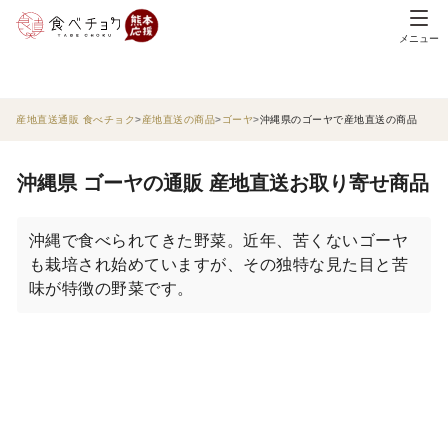
メニュー
産地直送通販 食べチョク
産地直送の商品
ゴーヤ
沖縄県のゴーヤで産地直送の商品
沖縄県 ゴーヤの通販 産地直送お取り寄せ商品
沖縄で食べられてきた野菜。近年、苦くないゴーヤ
も栽培され始めていますが、その独特な見た目と苦
味が特徴の野菜です。