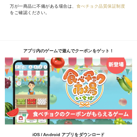
万が一商品に不備がある場合は、
食べチョク品質保証制度
をご確認ください。
アプリ内のゲームで遊んでクーポンをゲット！
iOS / Android アプリをダウンロード