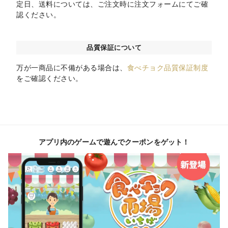
定日、送料については、ご注文時に注文フォームにてご確
認ください。
品質保証について
万が一商品に不備がある場合は、
食べチョク品質保証制度
をご確認ください。
アプリ内のゲームで遊んでクーポンをゲット！