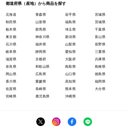
都道府県（産地）から商品を探す
北海道
青森県
岩手県
宮城県
秋田県
山形県
福島県
茨城県
栃木県
群馬県
埼玉県
千葉県
東京都
神奈川県
新潟県
富山県
石川県
福井県
山梨県
長野県
岐阜県
静岡県
愛知県
三重県
滋賀県
京都府
大阪府
兵庫県
奈良県
和歌山県
鳥取県
島根県
岡山県
広島県
山口県
徳島県
香川県
愛媛県
高知県
福岡県
佐賀県
長崎県
熊本県
大分県
宮崎県
鹿児島県
沖縄県