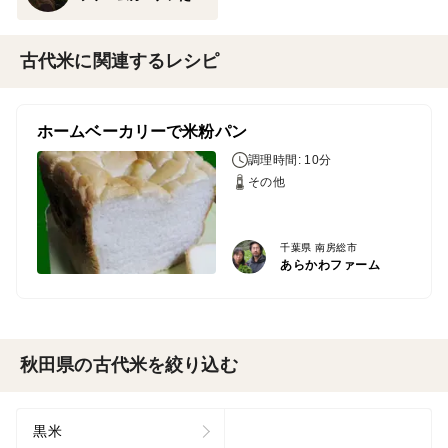
古代米に関連するレシピ
ホームベーカリーで米粉パン
調理時間: 10分
その他
千葉県 南房総市
あらかわファーム
秋田県の古代米を絞り込む
黒米