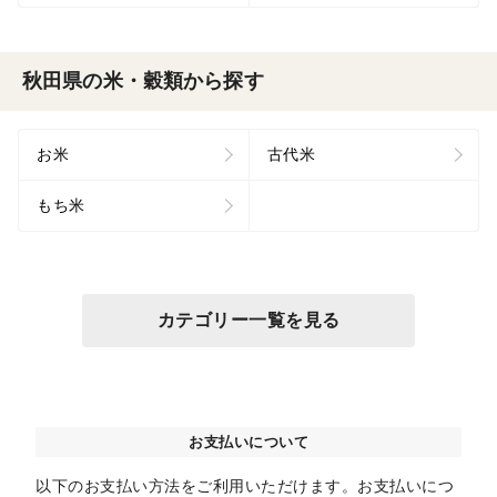
秋田県の米・穀類から探す
お米
古代米
もち米
カテゴリー一覧を見る
お支払いについて
以下のお支払い方法をご利用いただけます。お支払いにつ