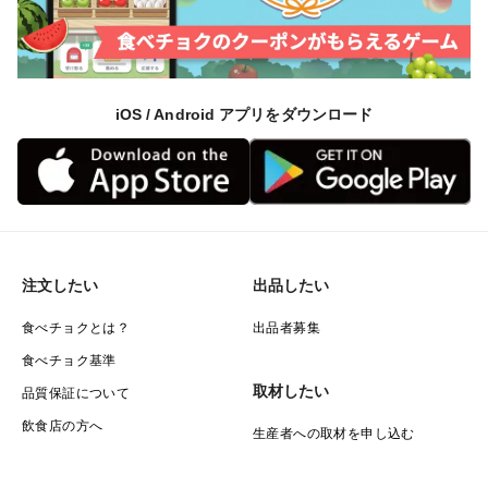
iOS / Android アプリをダウンロード
注文したい
出品したい
食べチョクとは？
出品者募集
食べチョク基準
取材したい
品質保証について
飲食店の方へ
生産者への取材を申し込む