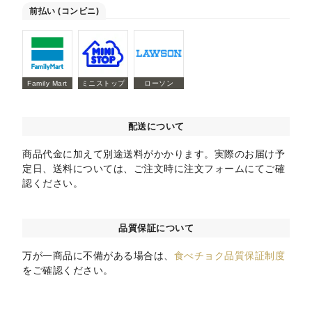
前払い (コンビニ)
Family Mart
ミニストップ
ローソン
配送について
商品代金に加えて別途送料がかかります。実際のお届け予
定日、送料については、ご注文時に注文フォームにてご確
認ください。
品質保証について
万が一商品に不備がある場合は、
食べチョク品質保証制度
をご確認ください。