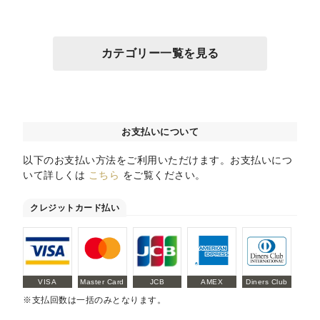
カテゴリー一覧を見る
お支払いについて
以下のお支払い方法をご利用いただけます。お支払いにつ
いて詳しくは
こちら
をご覧ください。
クレジットカード払い
VISA
Master Card
JCB
AMEX
Diners Club
※支払回数は一括のみとなります。