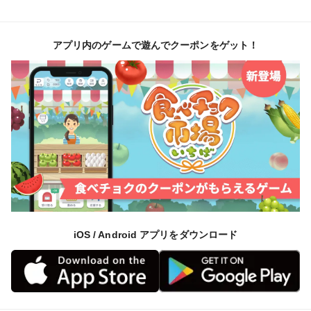
アプリ内のゲームで遊んでクーポンをゲット！
iOS / Android アプリをダウンロード