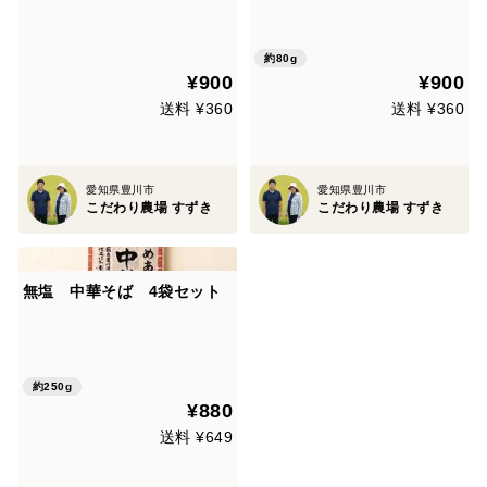
約80g
¥900
¥900
送料 ¥360
送料 ¥360
愛知県豊川市
愛知県豊川市
こだわり農場 すずき
こだわり農場 すずき
無塩 中華そば 4袋セット
約250g
¥880
送料 ¥649