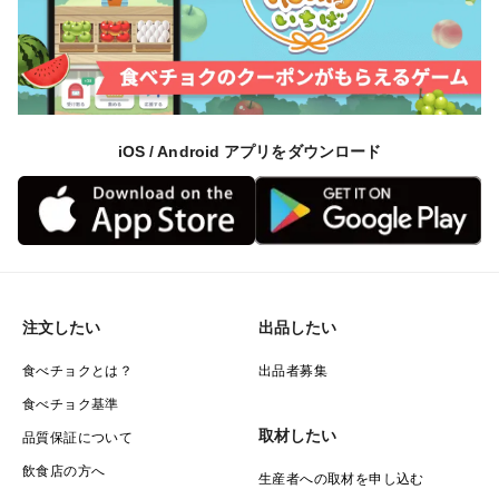
iOS / Android アプリをダウンロード
注文したい
出品したい
食べチョクとは？
出品者募集
食べチョク基準
取材したい
品質保証について
飲食店の方へ
生産者への取材を申し込む