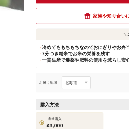
家族や知り合い
＼
冷めてももちもちなのでおにぎりやお弁
7分つき精米でお米の栄養を残す
一貫生産で農薬や肥料の使用を減らし安
お届け地域
購入方法
通常購入
¥3,000