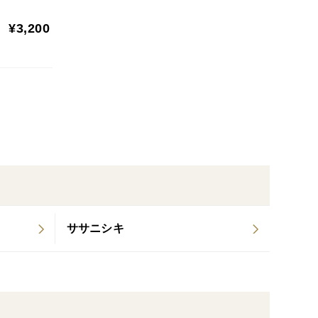
¥3,200
ササニシキ