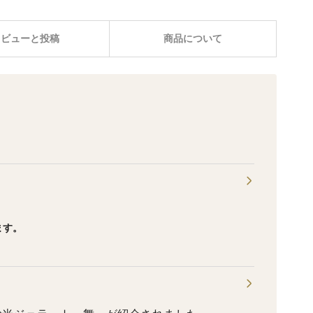
レビューと投稿
商品について
ます。