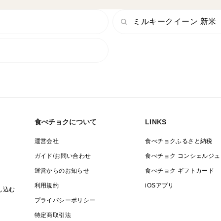
ミルキークイーン 新米
食べチョクについて
LINKS
運営会社
食べチョクふるさと納税
ガイド/お問い合わせ
食べチョク コンシェルジュ
運営からのお知らせ
食べチョク ギフトカード
利用規約
iOSアプリ
し込む
プライバシーポリシー
特定商取引法