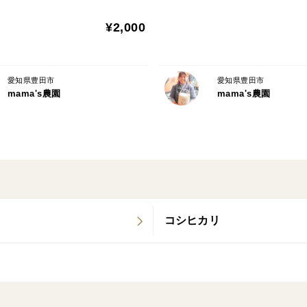
¥2,000
愛知県豊田市
愛知県豊田市
mama's農園
mama's農園
コシヒカリ