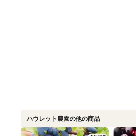
ハウレット農園の他の商品