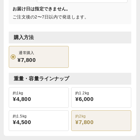
お届け日は指定できません。
ご注文後の2〜7日以内で発送します。
購入方法
通常購入
¥7,800
重量・容量ラインナップ
約1kg
約1.2kg
¥4,800
¥6,000
約1.5kg
約2kg
¥4,500
¥7,800