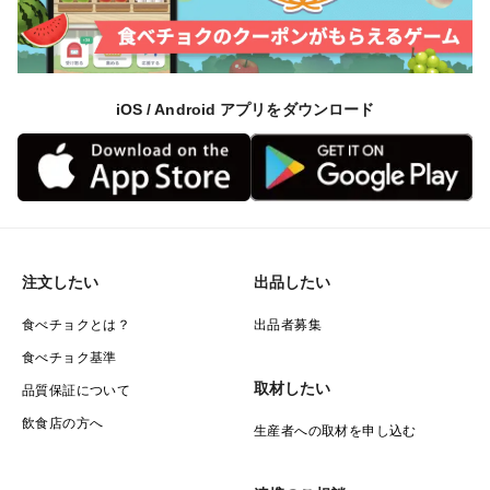
iOS / Android アプリをダウンロード
注文したい
出品したい
食べチョクとは？
出品者募集
食べチョク基準
取材したい
品質保証について
飲食店の方へ
生産者への取材を申し込む