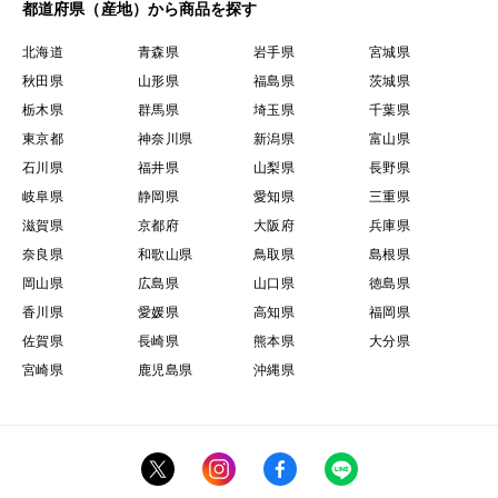
都道府県（産地）から商品を探す
北海道
青森県
岩手県
宮城県
秋田県
山形県
福島県
茨城県
栃木県
群馬県
埼玉県
千葉県
東京都
神奈川県
新潟県
富山県
石川県
福井県
山梨県
長野県
岐阜県
静岡県
愛知県
三重県
滋賀県
京都府
大阪府
兵庫県
奈良県
和歌山県
鳥取県
島根県
岡山県
広島県
山口県
徳島県
香川県
愛媛県
高知県
福岡県
佐賀県
長崎県
熊本県
大分県
宮崎県
鹿児島県
沖縄県