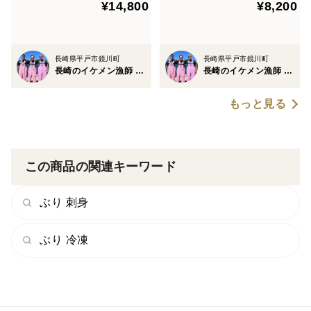
¥14,800
¥8,200
【夏ギフト】【熨斗対応可】
【夏ギフト】【熨斗対応可】
長崎県平戸市鏡川町
長崎県平戸市鏡川町
長崎のイケメン漁師 坂野水産
長崎のイケメン漁師 坂野水産
もっと見る
この商品の関連キーワード
ぶり 刺身
ぶり 冷凍