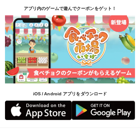
アプリ内のゲームで遊んでクーポンをゲット！
iOS / Android アプリをダウンロード