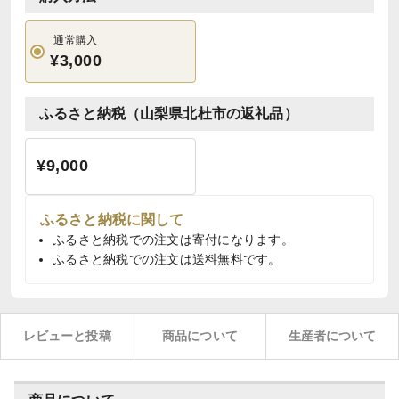
通常購入
¥3,000
ふるさと納税（山梨県北杜市の返礼品）
¥9,000
ふるさと納税に関して
ふるさと納税での注文は寄付になります。
ふるさと納税での注文は送料無料です。
レビューと投稿
商品について
生産者について