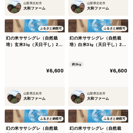
山梨県北杜市
山梨県北杜市
大和ファーム
大和ファーム
ふるさと納税可
ふるさと納税可
幻の米ササシグレ（自然栽
幻の米ササシグレ（自然栽
培）玄米3㎏（天日干し）202
培）白米3㎏（天日干し）202
5年産
5年産
約3kg
¥6,600
¥6,600
山梨県北杜市
山梨県北杜市
大和ファーム
大和ファーム
ふるさと納税可
ふるさと納税可
幻の米ササシグレ（自然栽
幻の米ササシグレ（自然栽