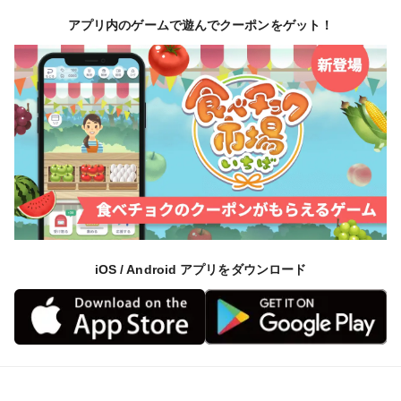
アプリ内のゲームで遊んでクーポンをゲット！
iOS / Android アプリをダウンロード