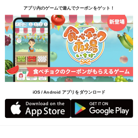
アプリ内のゲームで遊んでクーポンをゲット！
iOS / Android アプリをダウンロード