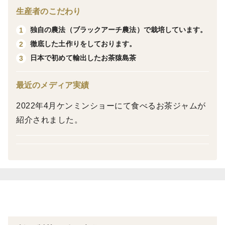
生産者のこだわり
独自の農法（ブラックアーチ農法）で栽培しています。
1
徹底した土作りをしております。
2
日本で初めて輸出したお茶猿島茶
3
最近のメディア実績
2022年4月ケンミンショーにて食べるお茶ジャムが
紹介されました。