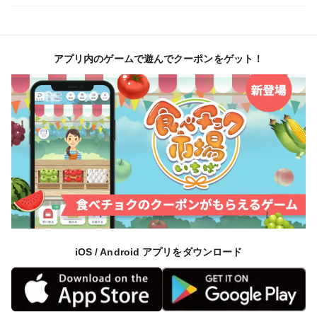
アプリ内のゲームで遊んでクーポンをゲット！
iOS / Android アプリをダウンロード