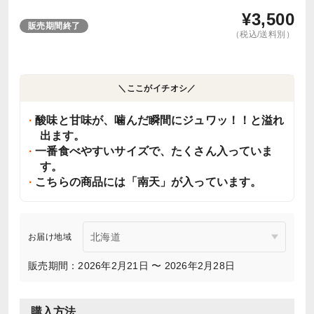
¥
3,500
販売期間終了
（税込/送料別）
＼ここがイチオシ／
酸味と甘味が、噛んだ瞬間にジュワッ！！と溢れ
出ます。
一番食べやすいサイズで、たくさん入っていま
す。
こちらの商品には「南天」が入っています。
お届け地域
販売期間：2026年2月21日 〜 2026年2月28日
購入方法