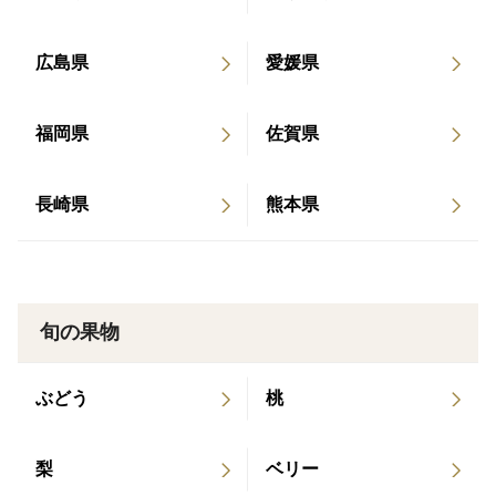
広島県
愛媛県
福岡県
佐賀県
長崎県
熊本県
旬の果物
ぶどう
桃
梨
ベリー