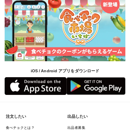
iOS / Android アプリをダウンロード
注文したい
出品したい
食べチョクとは？
出品者募集