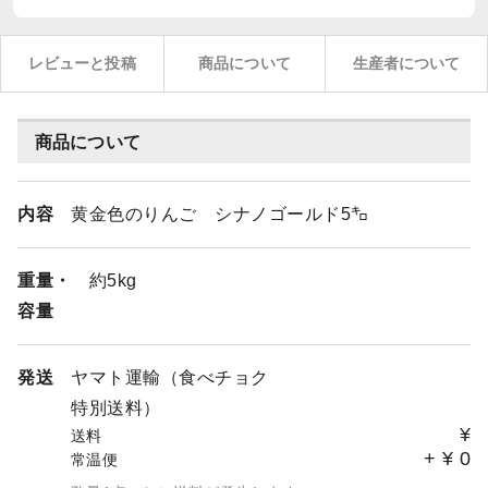
レビューと投稿
商品について
生産者について
商品について
内容
黄金色のりんご シナノゴールド5㌔
重量・
約5kg
容量
発送
ヤマト運輸（食べチョク
特別送料）
¥
送料
+
¥
0
常温便