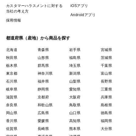
カスタマーハラスメントに対する
iOSアプリ
当社の考え方
Androidアプリ
採用情報
都道府県（産地）から商品を探す
北海道
青森県
岩手県
宮城県
秋田県
山形県
福島県
茨城県
栃木県
群馬県
埼玉県
千葉県
東京都
神奈川県
新潟県
富山県
石川県
福井県
山梨県
長野県
岐阜県
静岡県
愛知県
三重県
滋賀県
京都府
大阪府
兵庫県
奈良県
和歌山県
鳥取県
島根県
岡山県
広島県
山口県
徳島県
香川県
愛媛県
高知県
福岡県
佐賀県
長崎県
熊本県
大分県