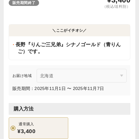
販売期間終了
（税込/送料別）
＼ここがイチオシ／
長野『りんご三兄弟』シナノゴールド（青りん
ご）です。
お届け地域
販売期間：2025年11月1日 〜 2025年11月7日
購入方法
通常購入
¥3,400