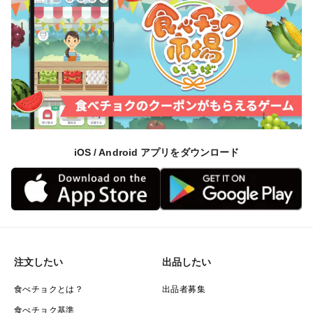
iOS / Android アプリをダウンロード
注文したい
出品したい
食べチョクとは？
出品者募集
食べチョク基準