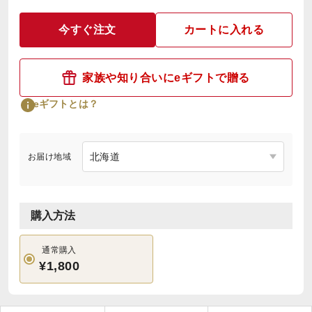
今すぐ注文
カートに入れる
家族や知り合いにeギフトで贈る
eギフトとは？
お届け地域
購入方法
通常購入
¥1,800