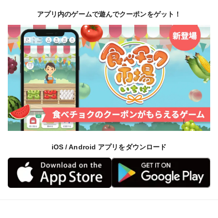
アプリ内のゲームで遊んでクーポンをゲット！
iOS / Android アプリをダウンロード