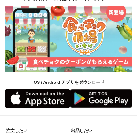
iOS / Android アプリをダウンロード
注文したい
出品したい