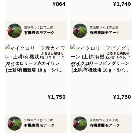
¥864
¥1,749
茨城県つくば市上郷
茨城県つくば市上郷
有機農園モアーク
有機農園モアーク
ふるさと納税可
ふるさと納税可
マイクロリーフ赤カイワレ
マイクロリーフピノグリーン
[土耕/有機栽培 18ｇ・5パッ
[土耕/有機栽培 18ｇ・5パッ
ク]
ク]
¥1,750
¥1,750
茨城県つくば市上郷
茨城県つくば市上郷
有機農園モアーク
有機農園モアーク