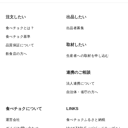
注文したい
出品したい
食べチョクとは？
出品者募集
食べチョク基準
取材したい
品質保証について
飲食店の方へ
生産者への取材を申し込む
連携のご相談
法人連携について
自治体・省庁の方へ
食べチョクについて
LINKS
運営会社
食べチョクふるさと納税