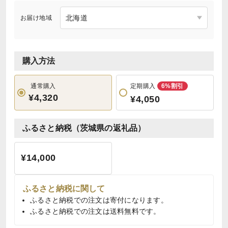
お届け地域
購入方法
通常購入
定期購入
6%割引
¥4,320
¥4,050
ふるさと納税（茨城県の返礼品）
¥14,000
ふるさと納税に関して
ふるさと納税での注文は寄付になります。
ふるさと納税での注文は送料無料です。