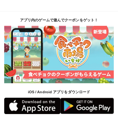
アプリ内のゲームで遊んでクーポンをゲット！
iOS / Android アプリをダウンロード