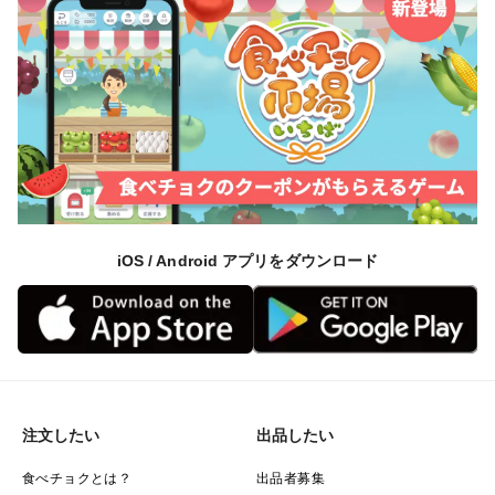
iOS / Android アプリをダウンロード
注文したい
出品したい
食べチョクとは？
出品者募集