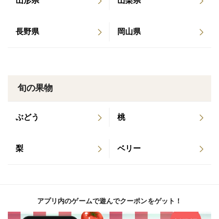
山形県
山梨県
長野県
岡山県
旬の果物
ぶどう
桃
梨
ベリー
アプリ内のゲームで遊んでクーポンをゲット！