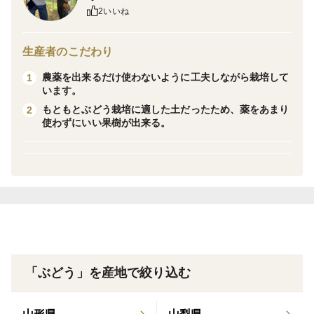
＜品種など＞
2いいね
ピオーネ
生産者のこだわり
農薬を出来るだけ使わないように工夫しながら栽培して
1
います。
もともとぶどう栽培に適した土だったため、薬をあまり
2
使わずにいい果樹が出来る。
「ぶどう」を産地で絞り込む