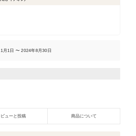
月1日 〜 2024年8月30日
レビューと投稿
商品について