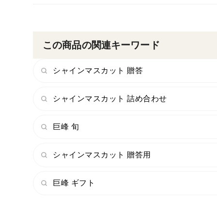
この商品の関連キーワード
シャインマスカット 贈答
シャインマスカット 詰め合わせ
巨峰 旬
シャインマスカット 贈答用
巨峰 ギフト