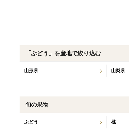
「ぶどう」を産地で絞り込む
山形県
山梨県
旬の果物
ぶどう
桃