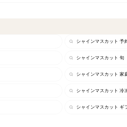
シャインマスカット 予
シャインマスカット 旬
シャインマスカット 家
シャインマスカット 冷
シャインマスカット ギ