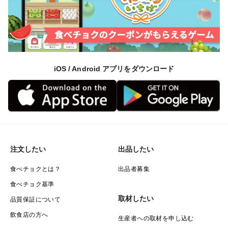
iOS / Android アプリをダウンロード
注文したい
出品したい
食べチョクとは？
出品者募集
食べチョク基準
取材したい
品質保証について
飲食店の方へ
生産者への取材を申し込む