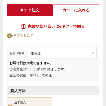
今すぐ注文
カートに入れる
家族や知り合いにeギフトで贈る
eギフトとは？
お届け地域
お届け日は指定できません。
ご注文後の2〜5日以内で発送します。
直近の実績：平均2日で発送
購入方法
通常購入