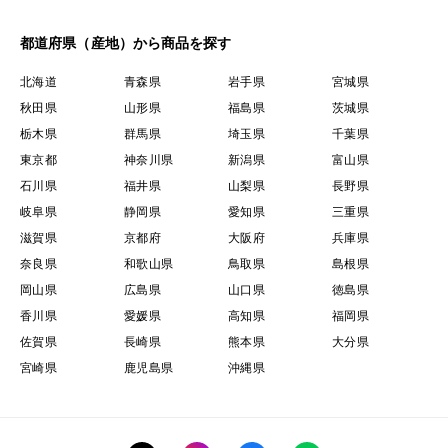
都道府県（産地）から商品を探す
北海道
青森県
岩手県
宮城県
秋田県
山形県
福島県
茨城県
栃木県
群馬県
埼玉県
千葉県
東京都
神奈川県
新潟県
富山県
石川県
福井県
山梨県
長野県
岐阜県
静岡県
愛知県
三重県
滋賀県
京都府
大阪府
兵庫県
奈良県
和歌山県
鳥取県
島根県
岡山県
広島県
山口県
徳島県
香川県
愛媛県
高知県
福岡県
佐賀県
長崎県
熊本県
大分県
宮崎県
鹿児島県
沖縄県