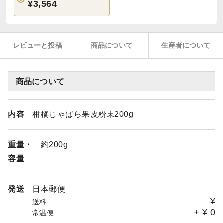
¥3,564
レビューと投稿
商品について
生産者について
商品について
内容
柑橘じゃばら果皮粉末200g
重量・
約200g
容量
発送
日本郵便
¥
送料
+
¥
0
常温便