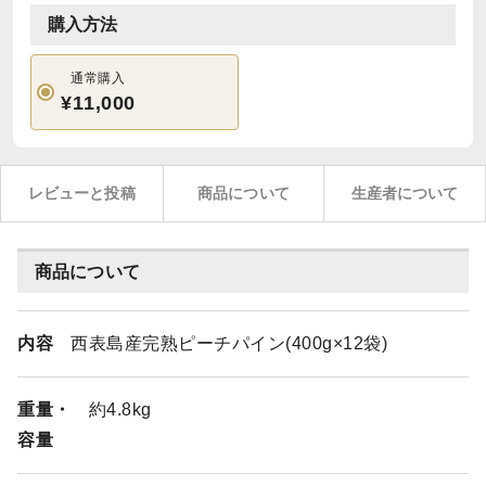
購入方法
通常購入
¥11,000
レビューと投稿
商品について
生産者について
商品について
内容
西表島産完熟ピーチパイン(400g×12袋)
重量・
約4.8kg
容量