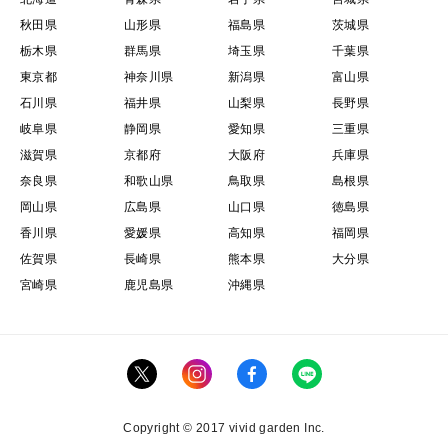
秋田県
山形県
福島県
茨城県
栃木県
群馬県
埼玉県
千葉県
東京都
神奈川県
新潟県
富山県
石川県
福井県
山梨県
長野県
岐阜県
静岡県
愛知県
三重県
滋賀県
京都府
大阪府
兵庫県
奈良県
和歌山県
鳥取県
島根県
岡山県
広島県
山口県
徳島県
香川県
愛媛県
高知県
福岡県
佐賀県
長崎県
熊本県
大分県
宮崎県
鹿児島県
沖縄県
Copyright © 2017 vivid garden Inc.