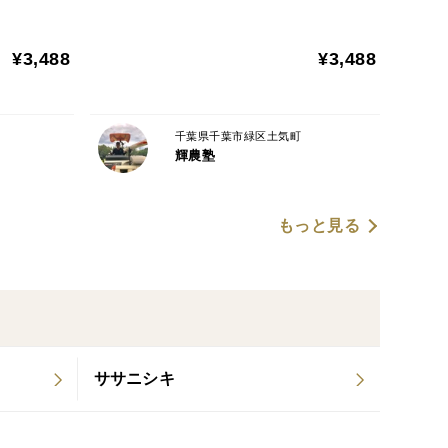
¥3,488
¥3,488
千葉県千葉市緑区土気町
輝農塾
もっと見る
ササニシキ