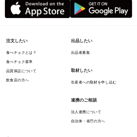
注文したい
出品したい
食べチョクとは？
出品者募集
食べチョク基準
取材したい
品質保証について
飲食店の方へ
生産者への取材を申し込む
連携のご相談
法人連携について
自治体・省庁の方へ