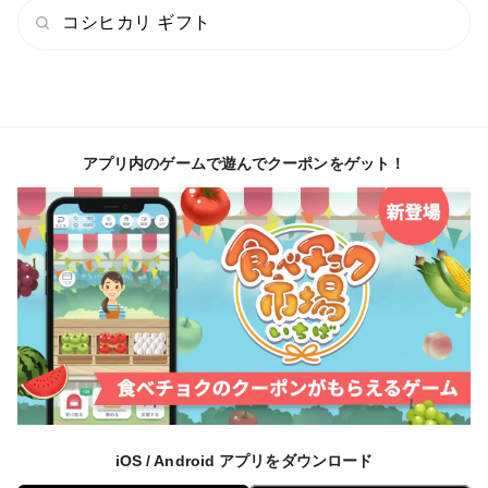
コシヒカリ ギフト
アプリ内のゲームで遊んでクーポンをゲット！
iOS / Android アプリをダウンロード