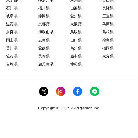
石川県
福井県
山梨県
長野県
岐阜県
静岡県
愛知県
三重県
滋賀県
京都府
大阪府
兵庫県
奈良県
和歌山県
鳥取県
島根県
岡山県
広島県
山口県
徳島県
香川県
愛媛県
高知県
福岡県
佐賀県
長崎県
熊本県
大分県
宮崎県
鹿児島県
沖縄県
Copyright © 2017 vivid garden Inc.