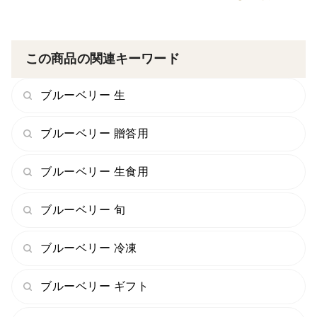
この商品の関連キーワード
ブルーベリー 生
ブルーベリー 贈答用
ブルーベリー 生食用
ブルーベリー 旬
ブルーベリー 冷凍
ブルーベリー ギフト