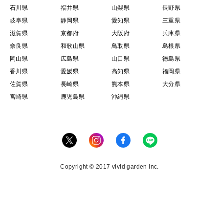
石川県
福井県
山梨県
長野県
岐阜県
静岡県
愛知県
三重県
滋賀県
京都府
大阪府
兵庫県
奈良県
和歌山県
鳥取県
島根県
岡山県
広島県
山口県
徳島県
香川県
愛媛県
高知県
福岡県
佐賀県
長崎県
熊本県
大分県
宮崎県
鹿児島県
沖縄県
Copyright © 2017 vivid garden Inc.