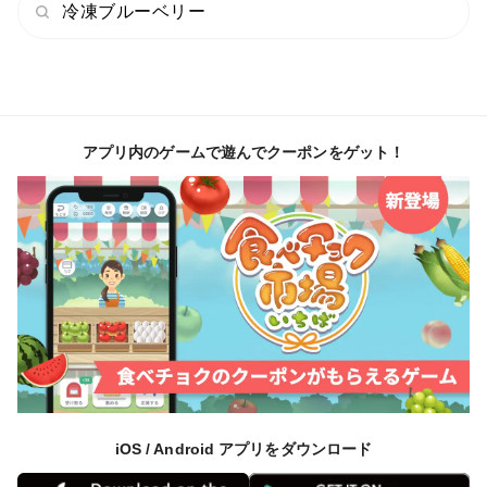
冷凍ブルーベリー
アプリ内のゲームで遊んでクーポンをゲット！
iOS / Android アプリをダウンロード