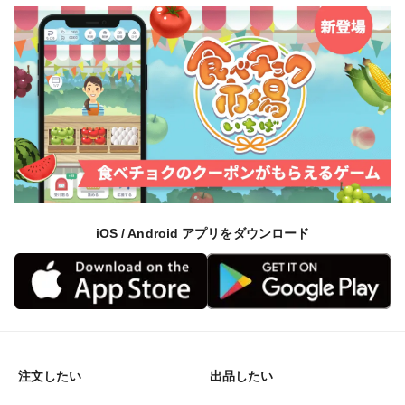
iOS / Android アプリをダウンロード
注文したい
出品したい